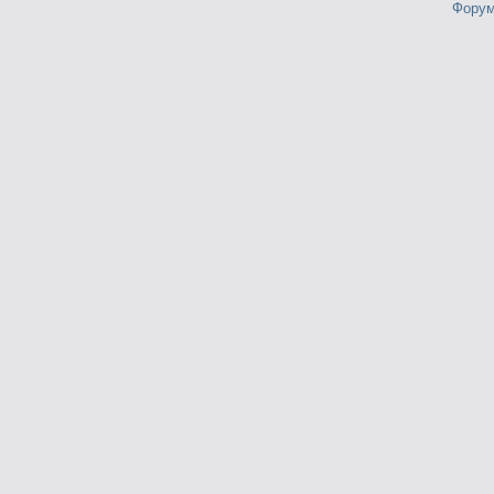
Форум