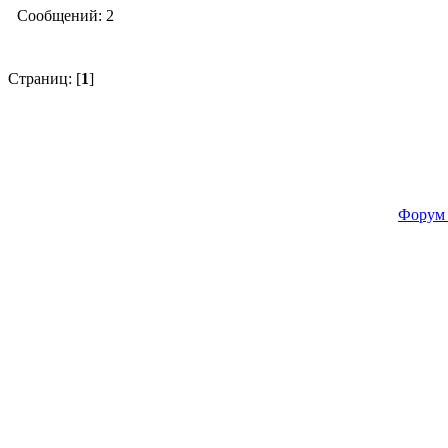
Сообщений: 2
Страниц: [
1
]
Форум 