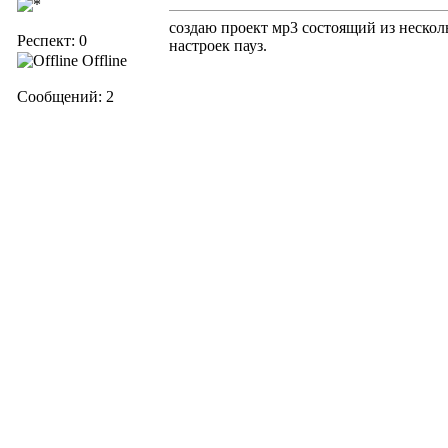
создаю проект мр3 состоящий из нескол
Респект: 0
настроек пауз.
Offline
Сообщений: 2