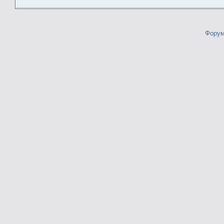
Форум