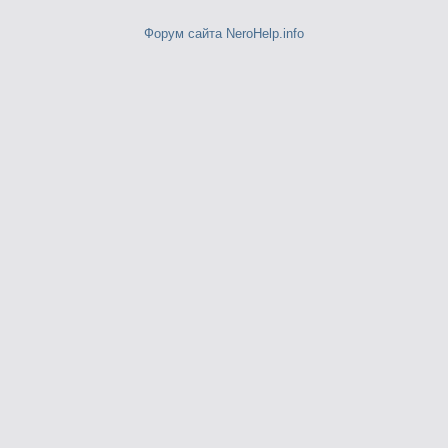
Форум сайта NeroHelp.info