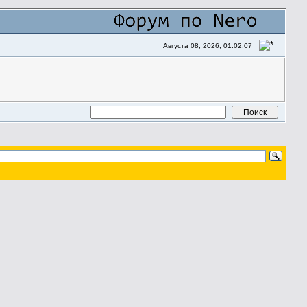
Августа 08, 2026, 01:02:07