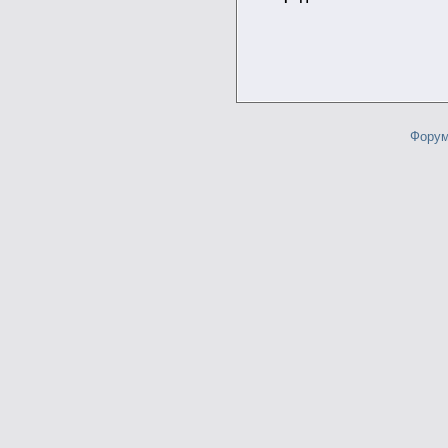
Форум